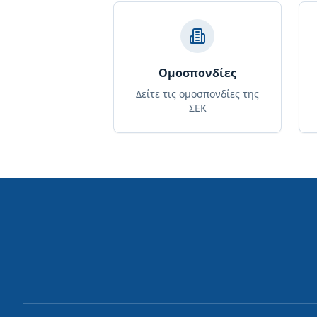
Ομοσπονδίες
Δείτε τις ομοσπονδίες της
ΣΕΚ