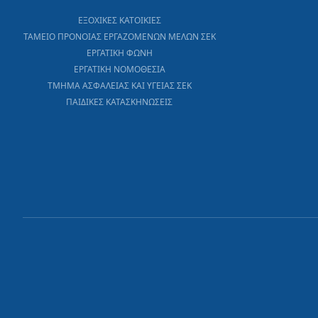
ΕΞΟΧΙΚΕΣ ΚΑΤΟΙΚΙΕΣ
ΤΑΜΕΙΟ ΠΡΟΝΟΙΑΣ ΕΡΓΑΖΟΜΕΝΩΝ ΜΕΛΩΝ ΣΕΚ
ΕΡΓΑΤΙΚΗ ΦΩΝΗ
ΕΡΓΑΤΙΚΗ ΝΟΜΟΘΕΣΙΑ
ΤΜΗΜΑ ΑΣΦΑΛΕΙΑΣ ΚΑΙ ΥΓΕΙΑΣ ΣΕΚ
ΠΑΙΔΙΚΕΣ ΚΑΤΑΣΚΗΝΩΣΕΙΣ