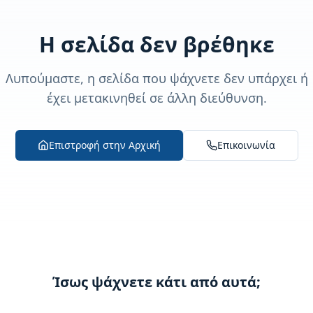
Η σελίδα δεν βρέθηκε
Λυπούμαστε, η σελίδα που ψάχνετε δεν υπάρχει ή
έχει μετακινηθεί σε άλλη διεύθυνση.
Επιστροφή στην Αρχική
Επικοινωνία
Ίσως ψάχνετε κάτι από αυτά;