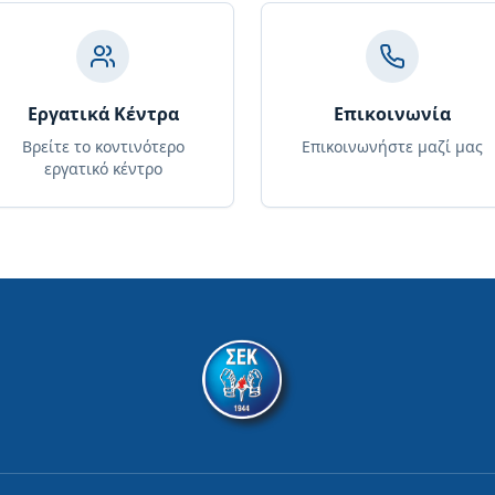
Εργατικά Κέντρα
Επικοινωνία
Βρείτε το κοντινότερο
Επικοινωνήστε μαζί μας
εργατικό κέντρο