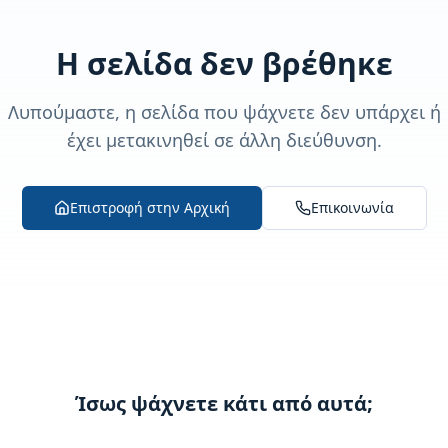
Η σελίδα δεν βρέθηκε
Λυπούμαστε, η σελίδα που ψάχνετε δεν υπάρχει ή
έχει μετακινηθεί σε άλλη διεύθυνση.
Επιστροφή στην Αρχική
Επικοινωνία
Ίσως ψάχνετε κάτι από αυτά;