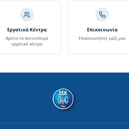
Εργατικά Κέντρα
Επικοινωνία
Βρείτε το κοντινότερο
Επικοινωνήστε μαζί μας
εργατικό κέντρο