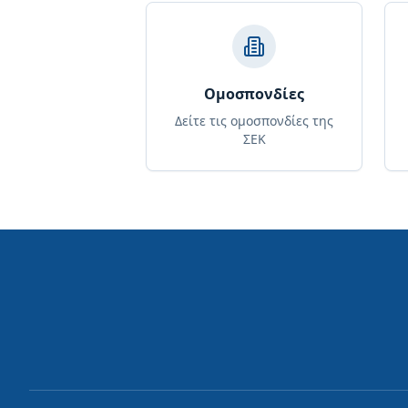
Ομοσπονδίες
Δείτε τις ομοσπονδίες της
ΣΕΚ