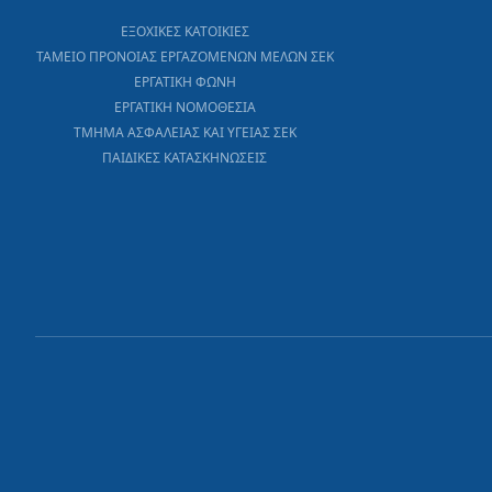
ΕΞΟΧΙΚΕΣ ΚΑΤΟΙΚΙΕΣ
ΤΑΜΕΙΟ ΠΡΟΝΟΙΑΣ ΕΡΓΑΖΟΜΕΝΩΝ ΜΕΛΩΝ ΣΕΚ
ΕΡΓΑΤΙΚΗ ΦΩΝΗ
ΕΡΓΑΤΙΚΗ ΝΟΜΟΘΕΣΙΑ
ΤΜΗΜΑ ΑΣΦΑΛΕΙΑΣ ΚΑΙ ΥΓΕΙΑΣ ΣΕΚ
ΠΑΙΔΙΚΕΣ ΚΑΤΑΣΚΗΝΩΣΕΙΣ