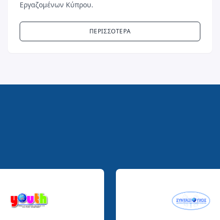
Εργαζομένων Κύπρου.
ΠΕΡΙΣΣΟΤΕΡΑ