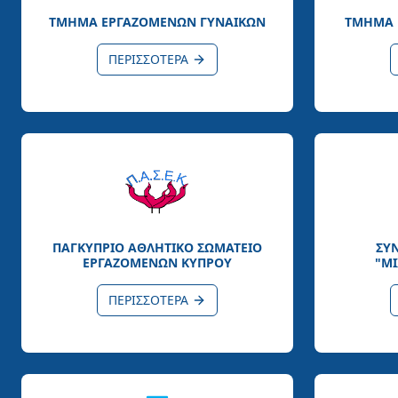
ΤΜΗΜΑ ΕΡΓΑΖΟΜΕΝΩΝ ΓΥΝΑΙΚΩΝ
ΤΜΗΜΑ 
ΠΕΡΙΣΣΟΤΕΡΑ
ΠΑΓΚΥΠΡΙΟ ΑΘΛΗΤΙΚΟ ΣΩΜΑΤΕΙΟ
ΣΥ
ΕΡΓΑΖΟΜΕΝΩΝ ΚΥΠΡΟΥ
"Μ
ΠΕΡΙΣΣΟΤΕΡΑ