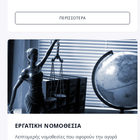
ΠΕΡΙΣΣΟΤΕΡΑ
ΕΡΓΑΤΙΚΗ ΝΟΜΟΘΕΣΙΑ
Λεπτομερής νομοθεσίες που αφορούν την αγορά