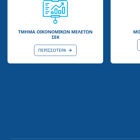
ΤΜΗΜΑ ΟΙΚΟΝΟΜΙΚΩΝ ΜΕΛΕΤΩΝ
ΜΟ
ΣΕΚ
ΠΕΡΙΣΣΟΤΕΡΑ