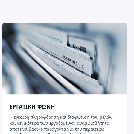
ΕΡΓΑΤΙΚΗ ΦΩΝΗ
H έγκαιρη πληροφόρηση και διαφώτιση των μελών
και γενικότερα των εργαζομένων αναμφισβήτητα,
αποτελεί βασικό παράγοντα για την περαιτέρω