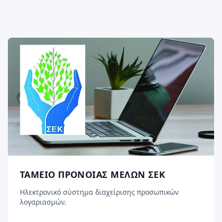
ΤΑΜΕΙΟ ΠΡΟΝΟΙΑΣ ΜΕΛΩΝ ΣΕΚ
Ηλεκτρονικό σύστημα διαχείρισης προσωπικών
λογαριασμών.