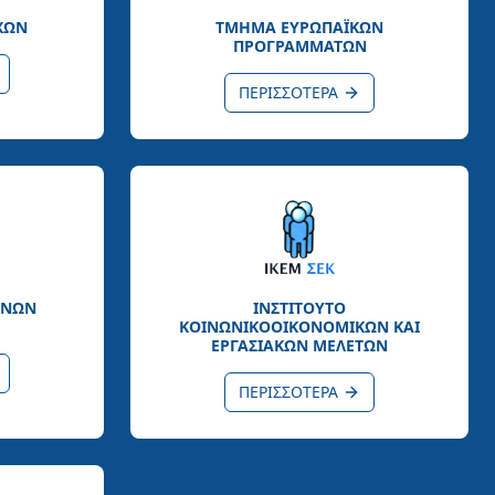
ΧΩΝ
ΤΜΗΜΑ ΕΥΡΩΠΑΪΚΩΝ
ΠΡΟΓΡΑΜΜΑΤΩΝ
ΠΕΡΙΣΣΟΤΕΡΑ
ΕΝΩΝ
ΙΝΣΤΙΤΟΥΤΟ
ΚΟΙΝΩΝΙΚΟΟΙΚΟΝΟΜΙΚΩΝ ΚΑΙ
ΕΡΓΑΣΙΑΚΩΝ ΜΕΛΕΤΩΝ
ΠΕΡΙΣΣΟΤΕΡΑ