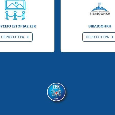
ΥΣΕΙΟ ΙΣΤΟΡΙΑΣ ΣΕΚ
ΒΙΒΛΙΟΘΗΚΗ
ΠΕΡΙΣΣΟΤΕΡΑ
ΠΕΡΙΣΣΟΤΕΡΑ