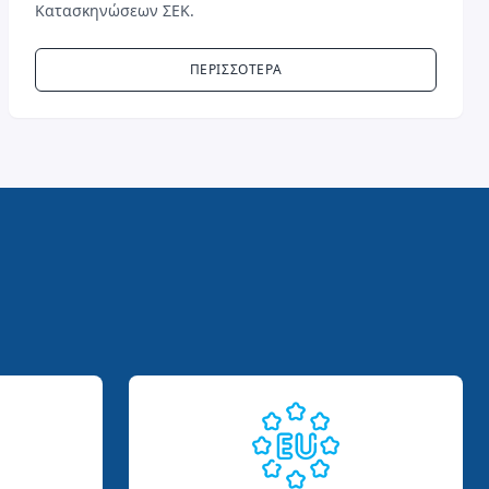
Κατασκηνώσεων ΣΕΚ.
ΠΕΡΙΣΣΟΤΕΡΑ