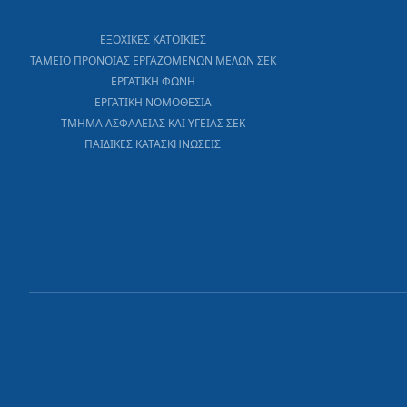
ΕΞΟΧΙΚΕΣ ΚΑΤΟΙΚΙΕΣ
ΤΑΜΕΙΟ ΠΡΟΝΟΙΑΣ ΕΡΓΑΖΟΜΕΝΩΝ ΜΕΛΩΝ ΣΕΚ
ΕΡΓΑΤΙΚΗ ΦΩΝΗ
ΕΡΓΑΤΙΚΗ ΝΟΜΟΘΕΣΙΑ
ΤΜΗΜΑ ΑΣΦΑΛΕΙΑΣ ΚΑΙ ΥΓΕΙΑΣ ΣΕΚ
ΠΑΙΔΙΚΕΣ ΚΑΤΑΣΚΗΝΩΣΕΙΣ