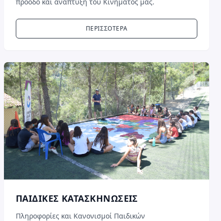
πρόοδο και ανάπτυξη του Kινήματός μας.
ΠΕΡΙΣΣΟΤΕΡΑ
ΠΑΙΔΙΚΕΣ ΚΑΤΑΣΚΗΝΩΣΕΙΣ
Πληροφορίες και Κανονισμοί Παιδικών