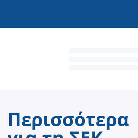
Περισσότερα
για τη ΣΕΚ