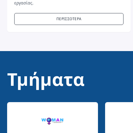
εργασίας.
ΠΕΡΙΣΣΟΤΕΡΑ
Τμήματα