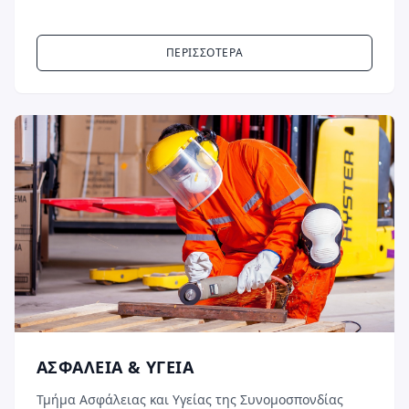
ΠΕΡΙΣΣΟΤΕΡΑ
ΑΣΦΑΛΕΙΑ & ΥΓΕΙΑ
Τμήμα Ασφάλειας και Υγείας της Συνομοσπονδίας