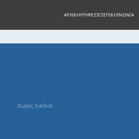
ΑΡΧΙΚΗ
ΥΠΗΡΕΣΙΕΣ
ΕΠΙΚΟΙΝΩΝΙΑ
Χωρίς εικόνα