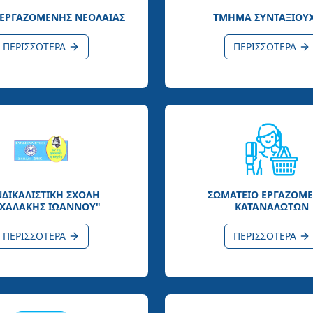
ΕΡΓΑΖΟΜΕΝΗΣ ΝΕΟΛΑΙΑΣ
ΤΜΗΜΑ ΣΥΝΤΑΞΙΟΥ
ΠΕΡΙΣΣΟΤΕΡΑ
ΠΕΡΙΣΣΟΤΕΡΑ
ΝΔΙΚΑΛΙΣΤΙΚΗ ΣΧΟΛΗ
ΣΩΜΑΤΕΙΟ ΕΡΓΑΖΟΜ
ΙΧΑΛΑΚΗΣ ΙΩΑΝΝΟΥ"
ΚΑΤΑΝΑΛΩΤΩΝ
ΠΕΡΙΣΣΟΤΕΡΑ
ΠΕΡΙΣΣΟΤΕΡΑ