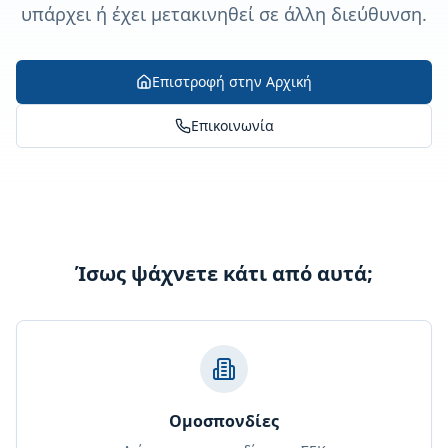
υπάρχει ή έχει μετακινηθεί σε άλλη διεύθυνση.
Επιστροφή στην Αρχική
Επικοινωνία
Ίσως ψάχνετε κάτι από αυτά;
Ομοσπονδίες