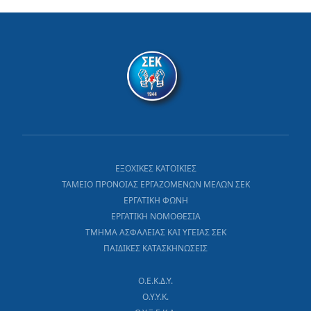
ΕΞΟΧΙΚΕΣ ΚΑΤΟΙΚΙΕΣ
ΤΑΜΕΙΟ ΠΡΟΝΟΙΑΣ ΕΡΓΑΖΟΜΕΝΩΝ ΜΕΛΩΝ ΣΕΚ
ΕΡΓΑΤΙΚΗ ΦΩΝΗ
ΕΡΓΑΤΙΚΗ ΝΟΜΟΘΕΣΙΑ
ΤΜΗΜΑ ΑΣΦΑΛΕΙΑΣ ΚΑΙ ΥΓΕΙΑΣ ΣΕΚ
ΠΑΙΔΙΚΕΣ ΚΑΤΑΣΚΗΝΩΣΕΙΣ
Ο.Ε.Κ.Δ.Υ.
Ο.Υ.Υ.Κ.