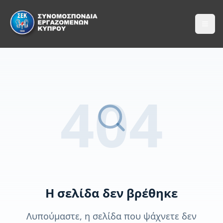
404
Η σελίδα δεν βρέθηκε
Λυπούμαστε, η σελίδα που ψάχνετε δεν