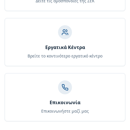
Δείτε τις ομοσπονδίες της ΣΕΚ
Εργατικά Κέντρα
Βρείτε το κοντινότερο εργατικό κέντρο
Επικοινωνία
Επικοινωνήστε μαζί μας